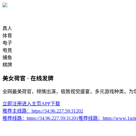
真人
体育
电子
电竞
捕鱼
棋牌
美女荷官 · 在线发牌
全网最美荷官，倾情出演，极致视觉盛宴，多元游戏种类，为
立即注册
进入主页
APP下载
推荐主线路：
https://34.96.227.59:31202
推荐线路：
https://34.96.227.59:31201
推荐线路：
https://www.1nz